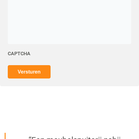
CAPTCHA