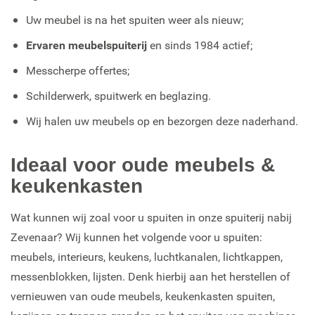
Uw meubel is na het spuiten weer als nieuw;
Ervaren meubelspuiterij
en sinds 1984 actief;
Messcherpe offertes;
Schilderwerk, spuitwerk en beglazing.
Wij halen uw meubels op en bezorgen deze naderhand.
Ideaal voor oude meubels &
keukenkasten
Wat kunnen wij zoal voor u spuiten in onze spuiterij nabij
Zevenaar? Wij kunnen het volgende voor u spuiten:
meubels, interieurs, keukens, luchtkanalen, lichtkappen,
messenblokken, lijsten. Denk hierbij aan het herstellen of
vernieuwen van oude meubels, keukenkasten spuiten,