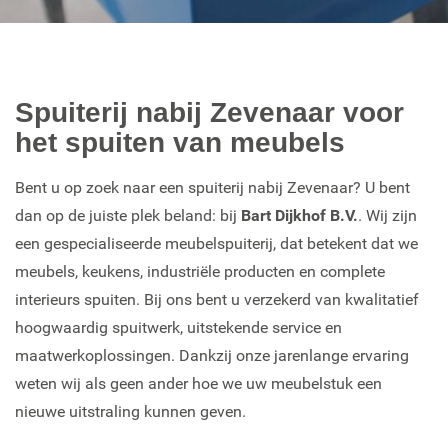
Spuiterij nabij Zevenaar voor
het spuiten van meubels
Bent u op zoek naar een spuiterij nabij Zevenaar? U bent
dan op de juiste plek beland: bij
Bart Dijkhof B.V.
. Wij zijn
een gespecialiseerde meubelspuiterij, dat betekent dat we
meubels, keukens, industriële producten en complete
interieurs spuiten. Bij ons bent u verzekerd van kwalitatief
hoogwaardig spuitwerk, uitstekende service en
maatwerkoplossingen. Dankzij onze jarenlange ervaring
weten wij als geen ander hoe we uw meubelstuk een
nieuwe uitstraling kunnen geven.