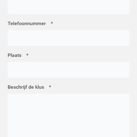
Telefoonnummer
*
Plaats
*
Beschrijf de klus
*