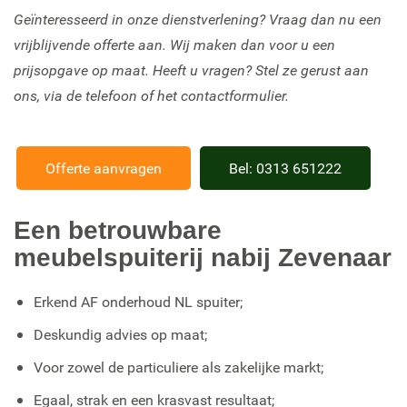
Geïnteresseerd in onze dienstverlening? Vraag dan nu een
vrijblijvende offerte aan. Wij maken dan voor u een
prijsopgave op maat. Heeft u vragen? Stel ze gerust aan
ons, via de telefoon of het contactformulier.
Offerte aanvragen
Bel: 0313 651222
Een betrouwbare
meubelspuiterij nabij Zevenaar
Erkend AF onderhoud NL spuiter;
Deskundig advies op maat;
Voor zowel de particuliere als zakelijke markt;
Egaal, strak en een krasvast resultaat;