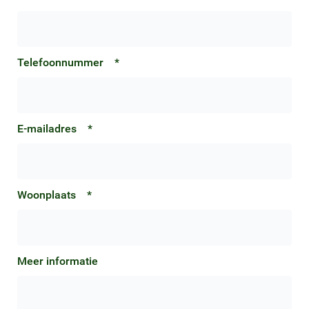
Telefoonnummer
*
E-mailadres
*
Woonplaats
*
Meer informatie