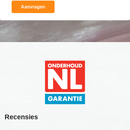
Recensies