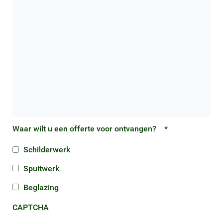
Waar wilt u een offerte voor ontvangen?
*
Schilderwerk
Spuitwerk
Beglazing
CAPTCHA