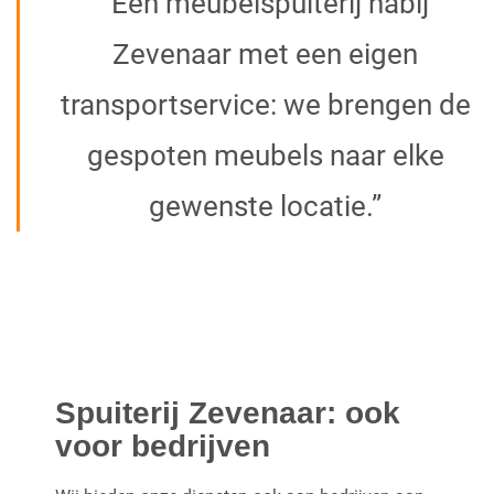
“Een meubelspuiterij nabij
Zevenaar met een eigen
transportservice: we brengen de
gespoten meubels naar elke
gewenste locatie.”
Spuiterij Zevenaar: ook
voor bedrijven