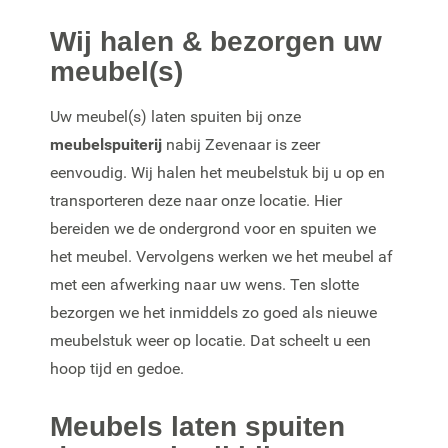
Wij halen & bezorgen uw
meubel(s)
Uw meubel(s) laten spuiten bij onze
meubelspuiterij
nabij Zevenaar is zeer
eenvoudig. Wij halen het meubelstuk bij u op en
transporteren deze naar onze locatie. Hier
bereiden we de ondergrond voor en spuiten we
het meubel. Vervolgens werken we het meubel af
met een afwerking naar uw wens. Ten slotte
bezorgen we het inmiddels zo goed als nieuwe
meubelstuk weer op locatie. Dat scheelt u een
hoop tijd en gedoe.
Meubels laten spuiten