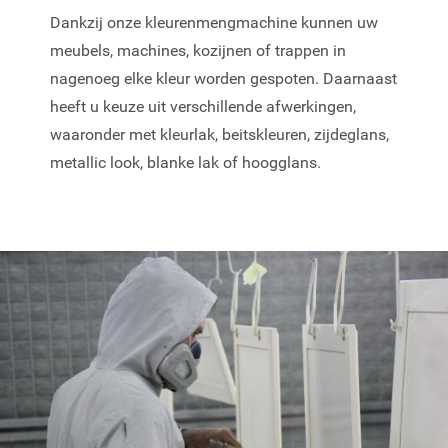
Dankzij onze kleurenmengmachine kunnen uw
meubels, machines, kozijnen of trappen in
nagenoeg elke kleur worden gespoten. Daarnaast
heeft u keuze uit verschillende afwerkingen,
waaronder met kleurlak, beitskleuren, zijdeglans,
metallic look, blanke lak of hoogglans.