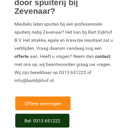
door spuiterij bij
Zevenaar?
Meubels laten spuiten bij een professionele
spuiterij nabij Zevenaar? Het kan bij Bart Dijkhof
B.V. Het strakke, egale en krasvrije resultaat zal u
verblijden. Vraag daarom vandaag nog een
offerte
aan. Heeft u vragen? Neem dan
contact
met ons op, wij beantwoorden graag uw vragen.
Wij zijn bereikbaar op 0313 651222 of
info@bartdijkhof.nl.
Offerte aanvragen
Bel: 0313 651222