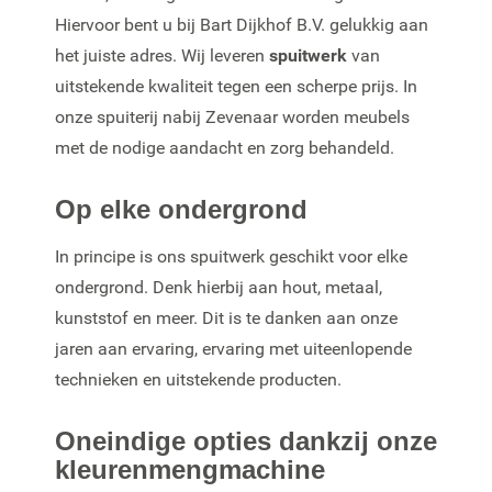
Hiervoor bent u bij Bart Dijkhof B.V. gelukkig aan
het juiste adres. Wij leveren
spuitwerk
van
uitstekende kwaliteit tegen een scherpe prijs. In
onze spuiterij nabij Zevenaar worden meubels
met de nodige aandacht en zorg behandeld.
Op elke ondergrond
In principe is ons spuitwerk geschikt voor elke
ondergrond. Denk hierbij aan hout, metaal,
kunststof en meer. Dit is te danken aan onze
jaren aan ervaring, ervaring met uiteenlopende
technieken en uitstekende producten.
Oneindige opties dankzij onze
kleurenmengmachine