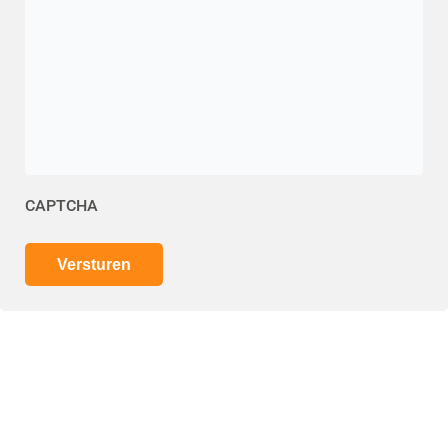
CAPTCHA