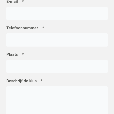
E-mail
*
Telefoonnummer
*
Plaats
*
Beschrijf de klus
*