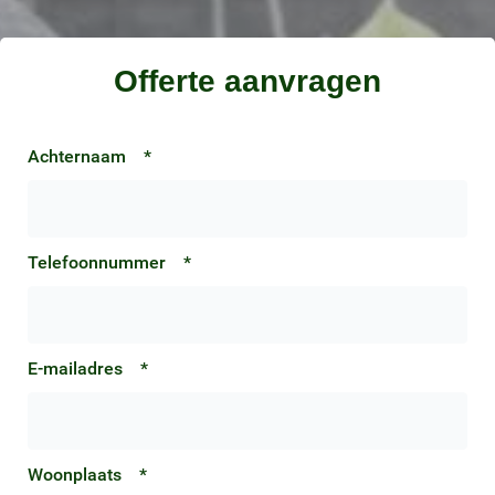
Offerte aanvragen
Achternaam
*
Telefoonnummer
*
E-mailadres
*
Woonplaats
*