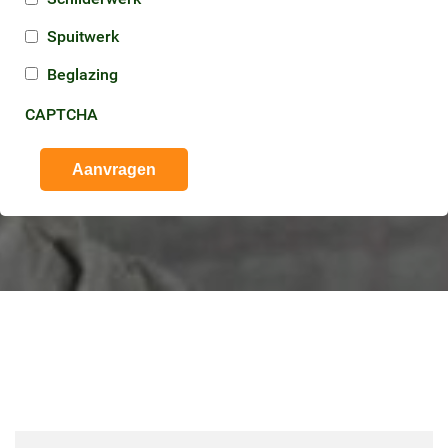
Spuitwerk
Beglazing
CAPTCHA