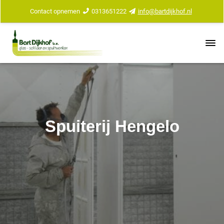
Contact opnemen
0313651222
info@bartdijkhof.nl
Spuiterij Hengelo