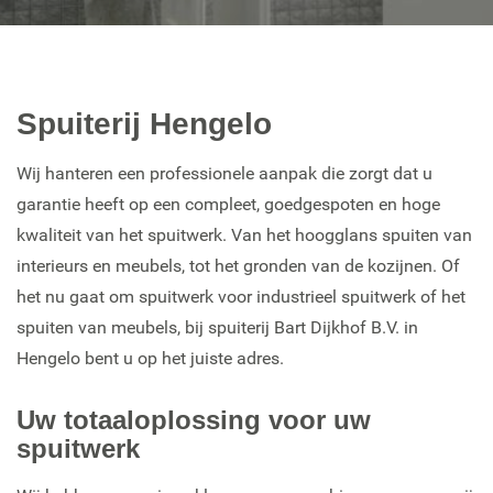
Spuiterij Hengelo
Wij hanteren een professionele aanpak die zorgt dat u
garantie heeft op een compleet, goedgespoten en hoge
kwaliteit van het spuitwerk. Van het hoogglans spuiten van
interieurs en meubels, tot het gronden van de kozijnen. Of
het nu gaat om spuitwerk voor industrieel spuitwerk of het
spuiten van meubels, bij spuiterij
Bart Dijkhof B.V.
in
Hengelo bent u op het juiste adres.
Uw totaaloplossing voor uw
spuitwerk