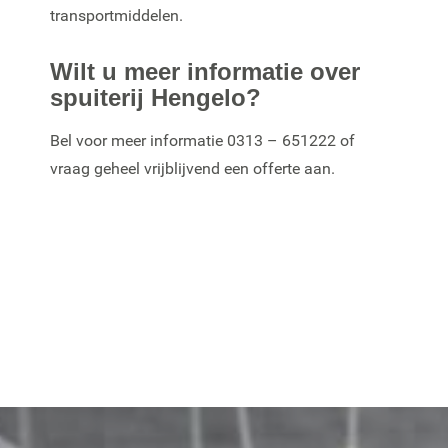
transportmiddelen.
Wilt u meer informatie over
spuiterij Hengelo?
Bel voor meer informatie
0313 – 651222
of
vraag geheel vrijblijvend een
offerte
aan.