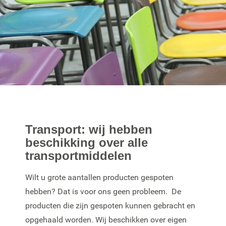
Transport: wij hebben
beschikking over alle
transportmiddelen
Wilt u grote aantallen producten gespoten
hebben? Dat is voor ons geen probleem. De
producten die zijn gespoten kunnen gebracht en
opgehaald worden. Wij beschikken over eigen