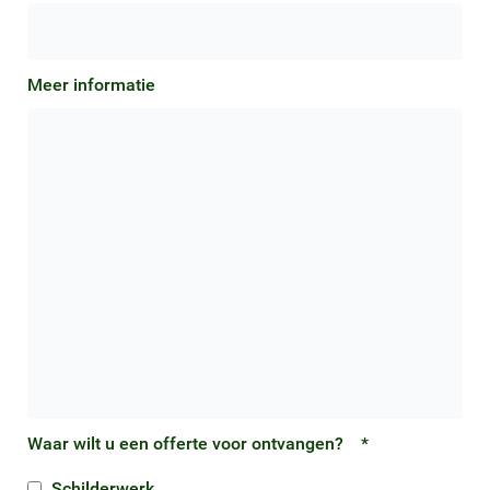
Meer informatie
Waar wilt u een offerte voor ontvangen?
*
Schilderwerk