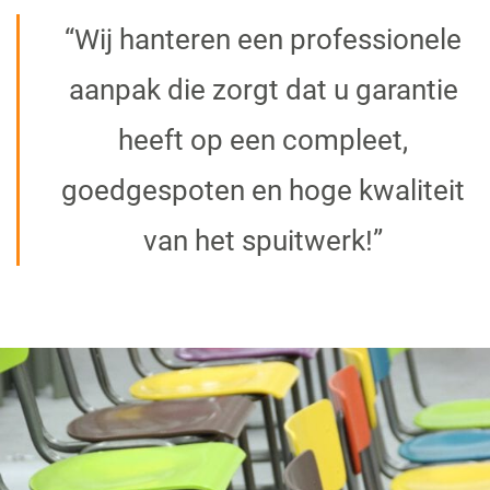
“Wij hanteren een professionele
aanpak die zorgt dat u garantie
heeft op een compleet,
goedgespoten en hoge kwaliteit
van het spuitwerk!”