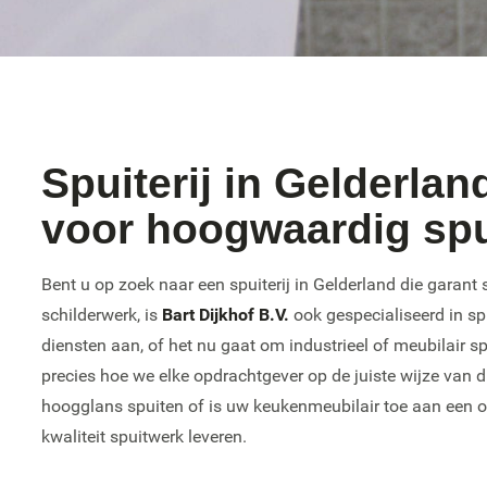
Spuiterij in Gelderlan
voor hoogwaardig sp
Bent u op zoek naar een spuiterij in Gelderland die garan
schilderwerk, is
Bart Dijkhof B.V.
ook gespecialiseerd in sp
diensten aan, of het nu gaat om industrieel of meubilair 
precies hoe we elke opdrachtgever op de juiste wijze van d
hoogglans spuiten of is uw keukenmeubilair toe aan een op
kwaliteit spuitwerk leveren.