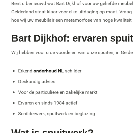
Bent u benieuwd wat Bart Dijkhof voor uw geliefde meubel
Gelderland staat klaar voor elke uitdaging op maat. Vraag 
hoe wij uw meubilair een metamorfose van hoge kwaliteit
Bart Dijkhof: ervaren spuit
Wij hebben voor u de voordelen van onze spuiterij in Gelder
Erkend
onderhoud NL
schilder
Deskundig advies
Voor de particuliere en zakelijke markt
Ervaren en sinds 1984 actief
Schilderwerk, spuitwerk en beglazing
Wat is spuitwerk?