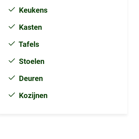
Keukens
Kasten
Tafels
Stoelen
Deuren
Kozijnen