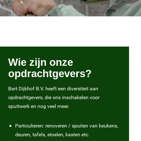
Wie zijn onze
opdrachtgevers?
Bart Dijkhof B.V. heeft een diversiteit aan
opdrachtgevers, die ons inschakelen voor
spuitwerk en nog veel meer.
Particulieren: renoveren / spuiten van keukens,
deuren, tafels, stoelen, kasten etc.