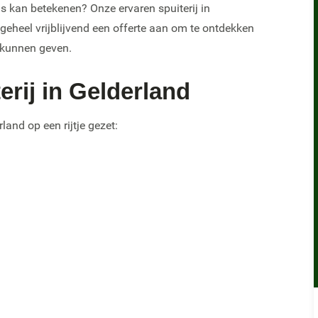
s kan betekenen? Onze ervaren spuiterij in
geheel vrijblijvend een offerte aan om te ontdekken
 kunnen geven.
erij in Gelderland
land op een rijtje gezet: