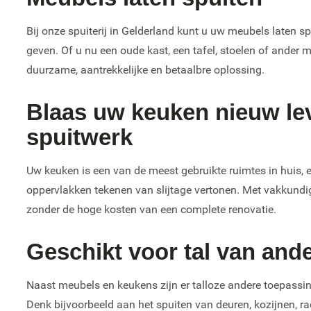
Bij onze spuiterij in Gelderland kunt u uw meubels laten s
geven. Of u nu een oude kast, een tafel, stoelen of ander 
duurzame, aantrekkelijke en betaalbre oplossing.
Blaas uw keuken nieuw le
spuitwerk
Uw keuken is een van de meest gebruikte ruimtes in huis, 
oppervlakken tekenen van slijtage vertonen. Met vakkundi
zonder de hoge kosten van een complete renovatie.
Geschikt voor tal van and
Naast meubels en keukens zijn er talloze andere toepassin
Denk bijvoorbeeld aan het spuiten van deuren, kozijnen, ra