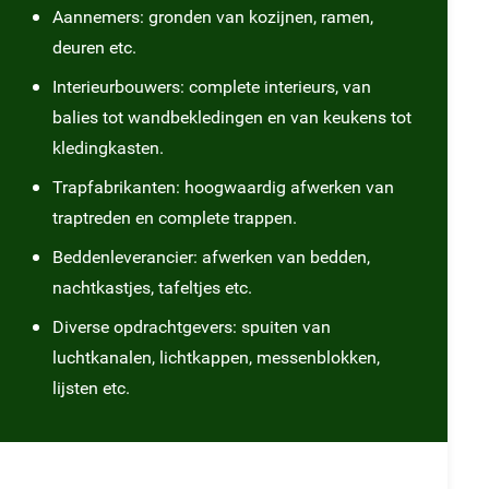
Aannemers: gronden van kozijnen, ramen,
deuren etc.
Interieurbouwers: complete interieurs, van
balies tot wandbekledingen en van keukens tot
kledingkasten.
Trapfabrikanten: hoogwaardig afwerken van
traptreden en complete trappen.
Beddenleverancier: afwerken van bedden,
nachtkastjes, tafeltjes etc.
Diverse opdrachtgevers: spuiten van
luchtkanalen, lichtkappen, messenblokken,
lijsten etc.