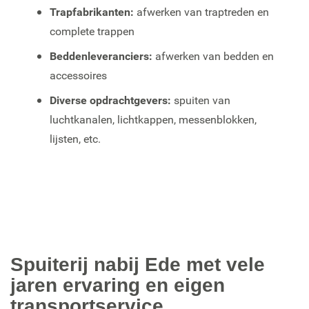
Trapfabrikanten:
afwerken van traptreden en
complete trappen
Beddenleveranciers:
afwerken van bedden en
accessoires
Diverse opdrachtgevers:
spuiten van
luchtkanalen, lichtkappen, messenblokken,
lijsten, etc.
Spuiterij nabij Ede met vele
jaren ervaring en eigen
transportservice