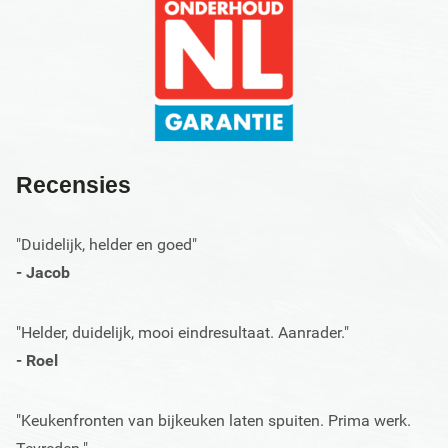
Recensies
"Duidelijk, helder en goed"
- Jacob
"Helder, duidelijk, mooi eindresultaat. Aanrader."
- Roel
"Keukenfronten van bijkeuken laten spuiten. Prima werk.