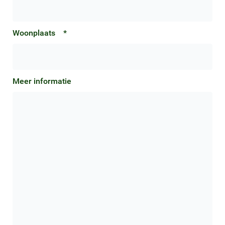
Woonplaats
*
Meer informatie