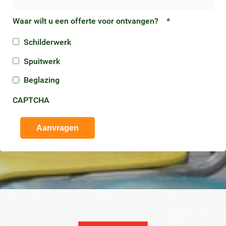
Waar wilt u een offerte voor ontvangen?
*
Schilderwerk
Spuitwerk
Beglazing
CAPTCHA