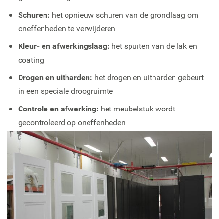
Schuren:
het opnieuw schuren van de grondlaag om
oneffenheden te verwijderen
Kleur- en afwerkingslaag:
het spuiten van de lak en
coating
Drogen en uitharden:
het drogen en uitharden gebeurt
in een speciale droogruimte
Controle en afwerking:
het meubelstuk wordt
gecontroleerd op oneffenheden