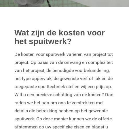
Wat zijn de kosten voor
het spuitwerk?
De kosten voor spuitwerk variëren van project tot
project. Op basis van de omvang en complexiteit
van het project, de benodigde voorbehandeling,
het type oppervlak, de gewenste verf of lak en de
toegepaste spuittechniek stellen wij een prijs op.
Wilt u een precieze schatting van de kosten? Dan
raden we het aan om ons te verstrekken met
details die betrekking hebben op het gewenste
spuitwerk. Op deze manier kunnen we de offerte
afstemmen op uw specifieke eisen en blaast u