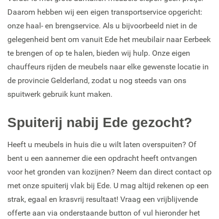
Daarom hebben wij een eigen transportservice opgericht:
onze haal- en brengservice. Als u bijvoorbeeld niet in de
gelegenheid bent om vanuit Ede het meubilair naar Eerbeek
te brengen of op te halen, bieden wij hulp. Onze eigen
chauffeurs rijden de meubels naar elke gewenste locatie in
de provincie Gelderland, zodat u nog steeds van ons
spuitwerk gebruik kunt maken.
Spuiterij nabij Ede gezocht?
Heeft u meubels in huis die u wilt laten overspuiten? Of
bent u een aannemer die een opdracht heeft ontvangen
voor het gronden van kozijnen? Neem dan direct contact op
met onze spuiterij vlak bij Ede. U mag altijd rekenen op een
strak, egaal en krasvrij resultaat! Vraag een vrijblijvende
offerte aan via onderstaande button of vul hieronder het