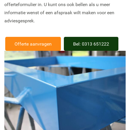
offerteformulier in. U kunt ons ook bellen als u meer
informatie wenst of een afspraak wilt maken voor een
adviesgesprek.
Offerte aanvragen
Bel: 0313 651222