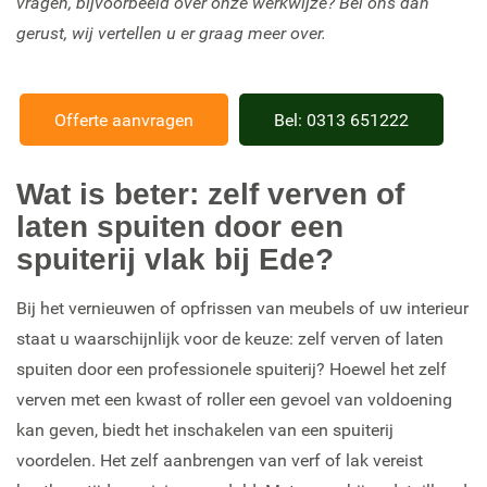
vragen, bijvoorbeeld over onze werkwijze? Bel ons dan
gerust, wij vertellen u er graag meer over.
Offerte aanvragen
Bel: 0313 651222
Wat is beter: zelf verven of
laten spuiten door een
spuiterij vlak bij Ede?
Bij het vernieuwen of opfrissen van meubels of uw interieur
staat u waarschijnlijk voor de keuze: zelf verven of laten
spuiten door een professionele spuiterij? Hoewel het zelf
verven met een kwast of roller een gevoel van voldoening
kan geven, biedt het inschakelen van een spuiterij
voordelen. Het zelf aanbrengen van verf of lak vereist