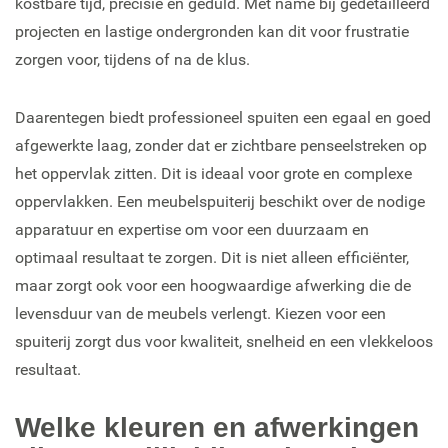
kostbare tijd, precisie en geduld. Met name bij gedetailleerd
projecten en lastige ondergronden kan dit voor frustratie
zorgen voor, tijdens of na de klus.
Daarentegen biedt professioneel spuiten een egaal en goed
afgewerkte laag, zonder dat er zichtbare penseelstreken op
het oppervlak zitten. Dit is ideaal voor grote en complexe
oppervlakken. Een meubelspuiterij beschikt over de nodige
apparatuur en expertise om voor een duurzaam en
optimaal resultaat te zorgen. Dit is niet alleen efficiënter,
maar zorgt ook voor een hoogwaardige afwerking die de
levensduur van de meubels verlengt. Kiezen voor een
spuiterij zorgt dus voor kwaliteit, snelheid en een vlekkeloos
resultaat.
Welke kleuren en afwerkingen