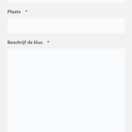
Plaats
*
Beschrijf de klus
*