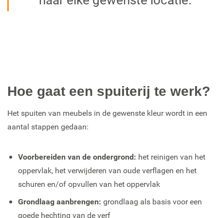
Hoe gaat een spuiterij te werk?
Het spuiten van meubels in de gewenste kleur wordt in een
aantal stappen gedaan:
Voorbereiden van de ondergrond:
het reinigen van het
oppervlak, het verwijderen van oude verflagen en het
schuren en/of opvullen van het oppervlak
Grondlaag aanbrengen:
grondlaag als basis voor een
goede hechting van de verf