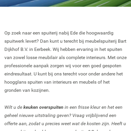
Op zoek naar een spuiterij nabij Ede die hoogwaardig
spuitwerk levert? Dan kunt u terecht bij meubelspuiterij Bart
Dijkhof B.V. in Eerbeek. Wij hebben ervaring in het spuiten
van zowel losse meubilair als complete interieurs. Met onze
professionele aanpak zorgen wij voor een goed gespoten
eindresultaat. U kunt bij ons terecht voor onder andere het
hoogglans spuiten van interieurs en meubels of het
gronden van kozijnen.
Wilt u de
keuken overspuiten
in een frisse kleur en het een
geheel nieuwe uitstraling geven? Vraag vrijblijvend een
offerte aan, zodat u precies weet wat de kosten zijn. Heeft u