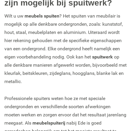
zijn mogelijk bij spuitwerk?
Wilt u uw
meubels spuiten
? Het spuiten van meubilair is
mogelijk op alle denkbare ondergronden, zoals: kunststof,
hout, staal, meubelplaten en aluminium. Uiteraard wordt
hier rekening gehouden met de specifieke eigenschappen
van een ondergrond. Elke ondergrond heeft namelijk een
eigen voorbehandeling nodig. Ook kan het
spuitwerk
op
alle denkbare manieren afgewerkt worden, bijvoorbeeld met
kleurlak, beitskleuren, zijdeglans, hoogglans, blanke lak en
metallic.
Professionele spuiters weten hoe ze met speciale
ondergronden en verschillende soorten afwerkingen
moeten werken en zorgen ervoor dat het resultaat jarenlang
meegaat. Als
meubelspuiterij
nabij Ede is goed