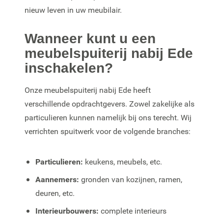
nieuw leven in uw meubilair.
Wanneer kunt u een
meubelspuiterij nabij Ede
inschakelen?
Onze meubelspuiterij nabij Ede heeft
verschillende opdrachtgevers. Zowel zakelijke als
particulieren kunnen namelijk bij ons terecht. Wij
verrichten spuitwerk voor de volgende branches:
Particulieren:
keukens, meubels, etc.
Aannemers:
gronden van kozijnen, ramen,
deuren, etc.
Interieurbouwers:
complete interieurs