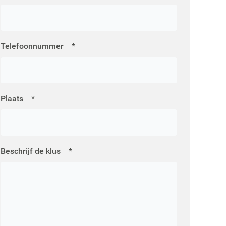
Telefoonnummer
*
Plaats
*
Beschrijf de klus
*