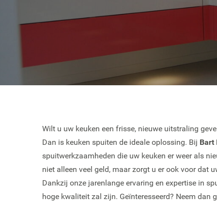
Wilt u uw keuken een frisse, nieuwe uitstraling gev
Dan is keuken spuiten de ideale oplossing. Bij
Bart 
spuitwerkzaamheden die uw keuken er weer als nieu
niet alleen veel geld, maar zorgt u er ook voor dat
Dankzij onze jarenlange ervaring en expertise in sp
hoge kwaliteit zal zijn. Geïnteresseerd? Neem dan 