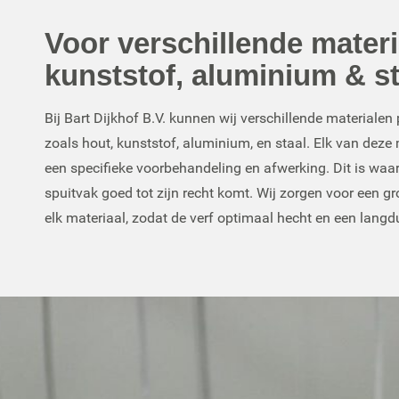
Voor verschillende materi
kunststof, aluminium & st
Bij Bart Dijkhof B.V. kunnen wij verschillende materialen
zoals hout, kunststof, aluminium, en staal. Elk van deze
een specifieke voorbehandeling en afwerking. Dit is waar
spuitvak goed tot zijn recht komt. Wij zorgen voor een g
elk materiaal, zodat de verf optimaal hecht en een langdu