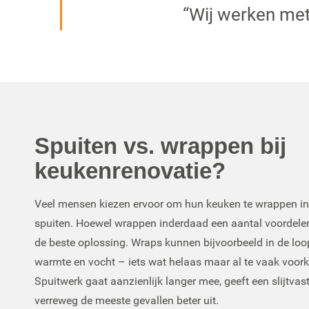
“Wij werken met
Spuiten vs. wrappen bij
keukenrenovatie?
Veel mensen kiezen ervoor om hun keuken te wrappen in 
spuiten. Hoewel wrappen inderdaad een aantal voordelen he
de beste oplossing. Wraps kunnen bijvoorbeeld in de loop
warmte en vocht – iets wat helaas maar al te vaak voor
Spuitwerk gaat aanzienlijk langer mee, geeft een slijtvaste
verreweg de meeste gevallen beter uit.