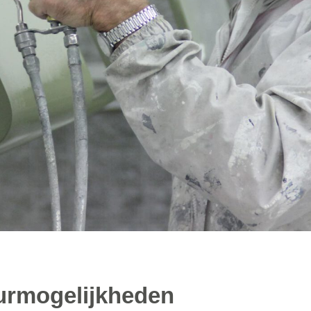
eurmogelijkheden