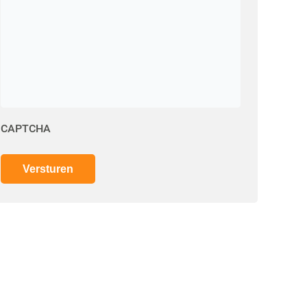
CAPTCHA