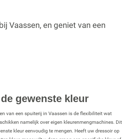
bij Vaassen, en geniet van een
 de gewenste kleur
n van een spuiterij in Vaassen is de flexibiliteit wat
beschikken namelijk over eigen kleurenmengmachines. Dit
wenste kleur eenvoudig te mengen. Heeft uw dressoir op