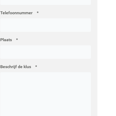
Telefoonnummer
*
Plaats
*
Beschrijf de klus
*