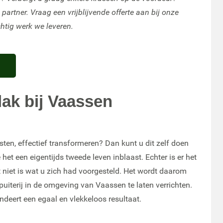
rtner. Vraag een vrijblijvende offerte aan bij onze
chtig werk we leveren.
lak bij Vaassen
sten, effectief transformeren? Dan kunt u dit zelf doen
het een eigentijds tweede leven inblaast. Echter is er het
 niet is wat u zich had voorgesteld. Het wordt daarom
iterij in de omgeving van Vaassen te laten verrichten.
ndeert een egaal en vlekkeloos resultaat.