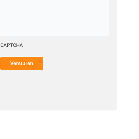
CAPTCHA